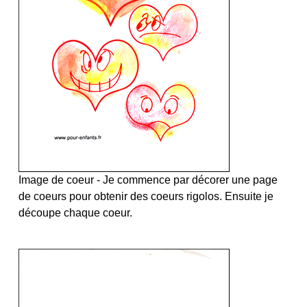
Image de coeur
- Je commence par décorer une page
de coeurs pour obtenir des coeurs rigolos. Ensuite je
découpe chaque coeur.