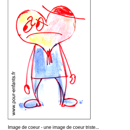
Image de coeur
- une image de coeur triste...