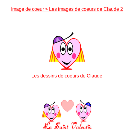
Image de coeur > Les images de coeurs de Claude 2
Les dessins de coeurs de Claude