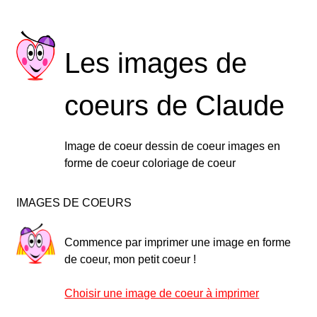
Les images de
coeurs de Claude
Image de coeur dessin de coeur images en
forme de coeur coloriage de coeur
IMAGES DE COEURS
Commence par imprimer une image en forme
de coeur, mon petit coeur !
Choisir une image de coeur à imprimer