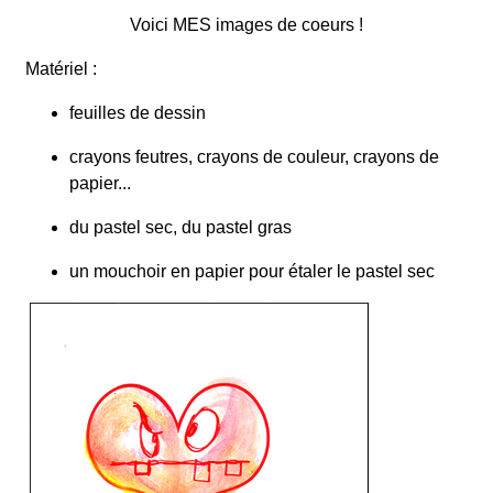
Voici MES images de coeurs !
Matériel :
feuilles de dessin
crayons feutres, crayons de couleur, crayons de
papier...
du pastel sec, du pastel gras
un mouchoir en papier pour étaler le pastel sec