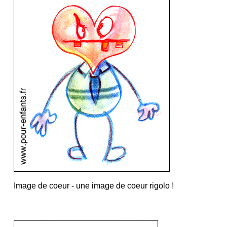
Image de coeur
- une image de coeur rigolo !